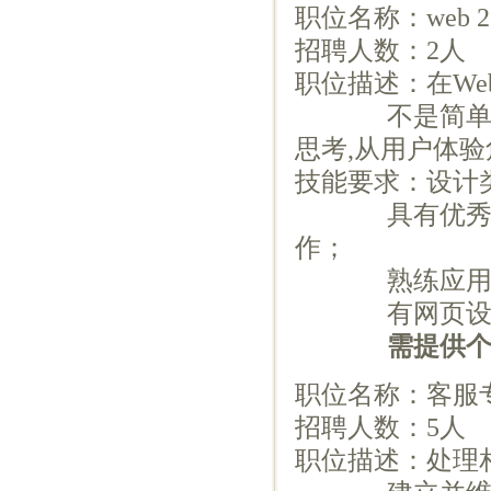
职位名称：web 
招聘人数：2人
职位描述：在W
不是简单的按
思考,从用户体验
技能要求：设计
具有优秀的创
作；
熟练应用常
有网页设计、
需提供个
职位名称：客服
招聘人数：5人
职位描述：处理