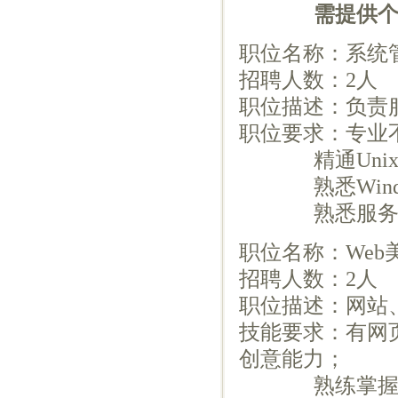
需提供个
职位名称：系统
招聘人数：2人
职位描述：负责
职位要求：专业
精通Unix及Wi
熟悉Window
熟悉服务器
职位名称：Web
招聘人数：2人
职位描述：网站
技能要求：有网
创意能力；
熟练掌握网