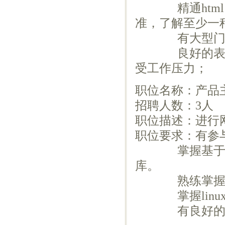
精通html、cs
准，了解至少一种
有大型门户网
良好的表达能
受工作压力；
职位名称：产品
招聘人数：3人
职位描述：进行
职位要求：有参
掌握基于Web
库。
熟练掌握jav
掌握linux
有良好的学