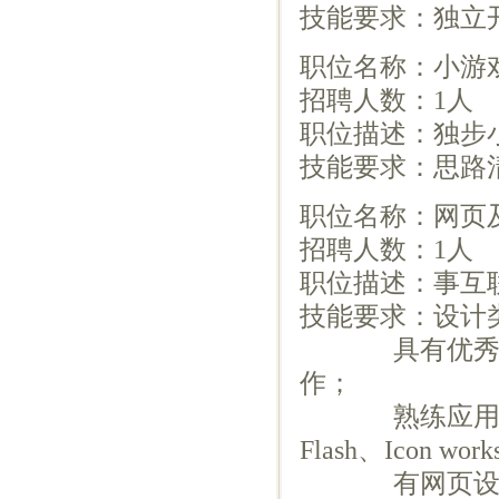
技能要求：独立开
职位名称：小游
招聘人数：1人
职位描述：独步
技能要求：思路
职位名称：网页
招聘人数：1人
职位描述：事互
技能要求：设计
具有优秀的创
作；
熟练应用常用设计软件
Flash、Icon wo
有网页设计、