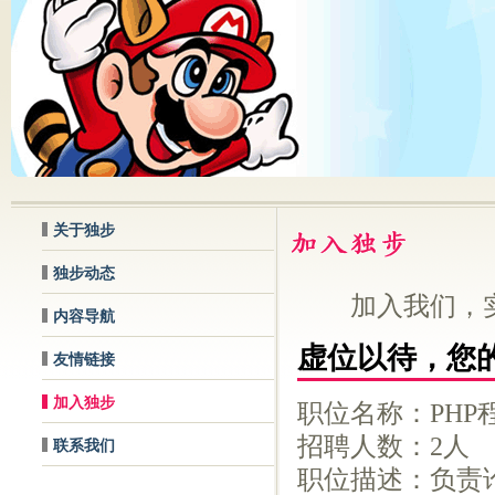
关于独步
独步动态
加入我们，实
内容导航
虚位以待，您
友情链接
加入独步
职位名称：PHP
招聘人数：2人
联系我们
职位描述：负责